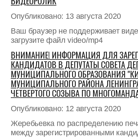
ВИДЕОРОЛИК
Опубликовано: 13 августа 2020
Ваш браузер не поддерживает виде
загрузите файл video/mp4
ВНИМАНИЕ! ИНФОРМАЦИЯ ДЛЯ ЗАРЕ
КАНДИДАТОВ В ДЕПУТАТЫ СОВЕТА ДЕ
МУНИЦИПАЛЬНОГО ОБРАЗОВАНИЯ "КИ
МУНИЦИПАЛЬНОГО РАЙОНА ЛЕНИНГР
ЧЕТВЕРТОГО СОЗЫВА ПО МНОГОМАНДА
Опубликовано: 12 августа 2020
Жеребьевка по распределению пе
между зарегистрированными канди