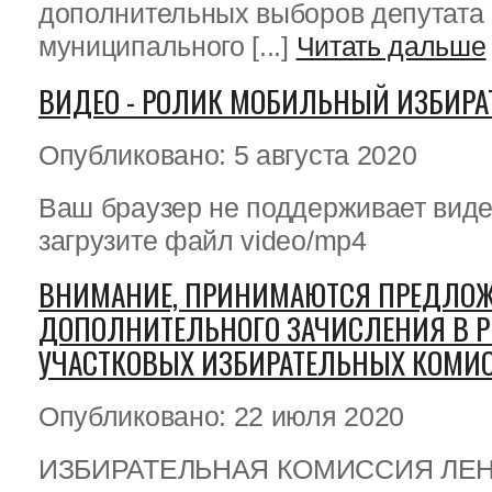
дополнительных выборов депутата 
муниципального [...]
Читать дальше
ВИДЕО - РОЛИК МОБИЛЬНЫЙ ИЗБИРА
Опубликовано: 5 августа 2020
Ваш браузер не поддерживает виде
загрузите файл video/mp4
ВНИМАНИЕ, ПРИНИМАЮТСЯ ПРЕДЛО
ДОПОЛНИТЕЛЬНОГО ЗАЧИСЛЕНИЯ В Р
УЧАСТКОВЫХ ИЗБИРАТЕЛЬНЫХ КОМИ
Опубликовано: 22 июля 2020
ИЗБИРАТЕЛЬНАЯ КОМИССИЯ ЛЕ