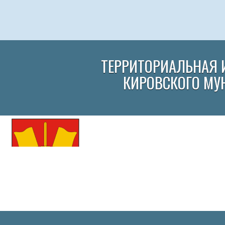
ТЕРРИТОРИАЛЬНАЯ 
КИРОВСКОГО МУ