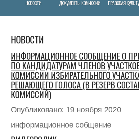
НОВОСТИ
ДОКУМЕНТЫ КОМИССИИ
ПРАВОВАЯ КУЛЬТ
НОВОСТИ
ИНФОРМАЦИОННОЕ СООБЩЕНИЕ О ПР
ПО КАНДИДАТУРАМ ЧЛЕНОВ УЧАСТКО
КОМИССИИ ИЗБИРАТЕЛЬНОГО УЧАСТК
РЕШАЮЩЕГО ГОЛОСА (В РЕЗЕРВ СОСТ
КОМИССИЙ)
Опубликовано: 19 ноября 2020
информационное собщение