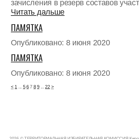
зачисления в резерв составов участк
Читать дальше
ПАМЯТКА
Опубликовано: 8 июня 2020
ПАМЯТКА
Опубликовано: 8 июня 2020
<
1
...
5
6
7
8
9
...
22
>
2026 © ТЕРРИТОРИАЛЬНАЯ ИЗБИРАТЕЛЬНАЯ КОМИССИЯ Кировско