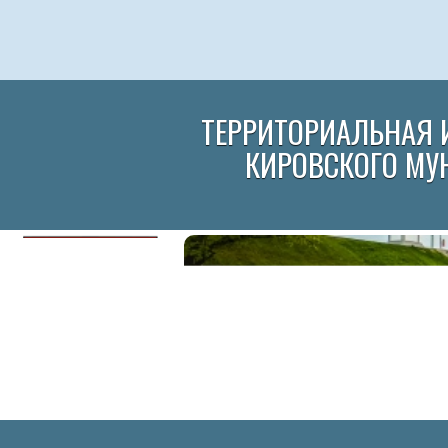
ТЕРРИТОРИАЛЬНАЯ 
КИРОВСКОГО МУ