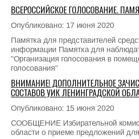
ВСЕРОССИЙСКОЕ ГОЛОСОВАНИЕ. ПАМ
Опубликовано: 17 июня 2020
Памятка для представителей средс
информации Памятка для наблюда
"Организация голосования в помещ
голосования"
ВНИМАНИЕ! ДОПОЛНИТЕЛЬНОЕ ЗАЧИС
СОСТАВОВ УИК ЛЕНИНГРАДСКОЙ ОБЛ
Опубликовано: 15 июня 2020
СООБЩЕНИЕ Избирательной комис
области о приеме предложений для