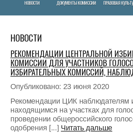
НОВОСТИ
ДОКУМЕНТЫ КОМИССИИ
ПРАВОВАЯ КУЛЬТ
НОВОСТИ
РЕКОМЕНДАЦИИ ЦЕНТРАЛЬНОЙ ИЗБИ
КОМИССИИ ДЛЯ УЧАСТНИКОВ ГОЛОСО
ИЗБИРАТЕЛЬНЫХ КОМИССИЙ, НАБЛЮ
Опубликовано: 23 июня 2020
Рекомендации ЦИК наблюдателям 
находящимся на участках для голо
проведении общероссийского голос
одобрения [...]
Читать дальше