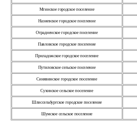
Мгинское городское поселение
Назиевское городское поселение
Отрадненское городское поселение
Павловское городское поселение
Приладожское городское поселение
Путиловское сельское поселение
Синявинское городское поселение
Суховское сельское поселение
Шлиссельбургское городское поселение
Шумское сельское поселение