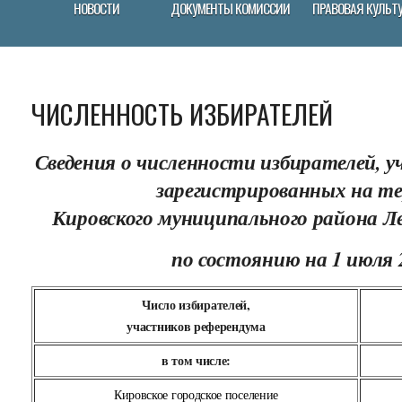
НОВОСТИ
ДОКУМЕНТЫ КОМИССИИ
ПРАВОВАЯ КУЛЬТ
ЧИСЛЕННОСТЬ ИЗБИРАТЕЛЕЙ
Сведения о численности избирателей, у
зарегистрированных на т
Кировского муниципального района Л
по состоянию на 1 июля 
Число избирателей,
участников референдума
в том числе:
Кировское городское поселение