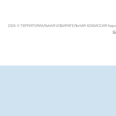
2026 © ТЕРРИТОРИАЛЬНАЯ ИЗБИРАТЕЛЬНАЯ КОМИССИЯ Кировско
G