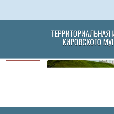
ТЕРРИТОРИАЛЬНАЯ 
КИРОВСКОГО МУ