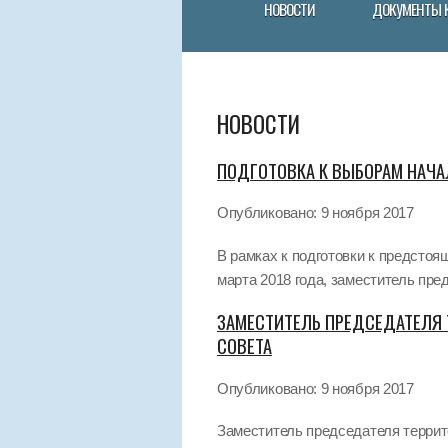
НОВОСТИ
ДОКУМЕНТЫ 
НОВОСТИ
ПОДГОТОВКА К ВЫБОРАМ НАЧА
Опубликовано: 9 ноября 2017
В рамках к подготовки к предсто
марта 2018 года, заместитель пред
ЗАМЕСТИТЕЛЬ ПРЕДСЕДАТЕЛЯ 
СОВЕТА
Опубликовано: 9 ноября 2017
Заместитель председателя террит