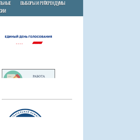
ЛЬНЫЕ
ВЫБОРЫ И РЕФЕРЕНДУМЫ
СИИ