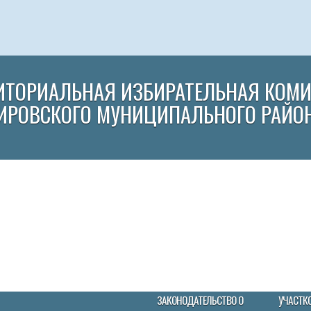
ИТОРИАЛЬНАЯ ИЗБИРАТЕЛЬНАЯ КОМ
ИРОВСКОГО МУНИЦИПАЛЬНОГО РАЙО
ЗАКОНОДАТЕЛЬСТВО О
УЧАСТК