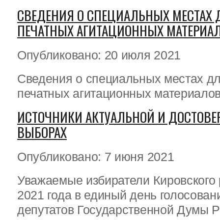
СВЕДЕНИЯ О СПЕЦИАЛЬНЫХ МЕСТАХ
ПЕЧАТНЫХ АГИТАЦИОННЫХ МАТЕРИА
Опубликовано: 20 июля 2021
Сведения о специальных местах д
печатных агитационных материало
ИСТОЧНИКИ АКТУАЛЬНОЙ И ДОСТОВ
ВЫБОРАХ
Опубликовано: 7 июня 2021
Уважаемые избиратели Кировского 
2021 года в единый день голосован
депутатов Государственной Думы Ро