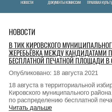
НОВОСТИ
ДОКУМЕНТЫ КОМИССИИ
ПРАВОВАЯ КУЛЬТ
НОВОСТИ
В ТИК КИРОВСКОГО МУНИЦИПАЛЬНОГ
ЖЕРЕБЬЁВКА МЕЖДУ КАНДИДАТАМИ 
БЕСПЛАТНОЙ ПЕЧАТНОЙ ПЛОЩАДИ В
Опубликовано: 18 августа 2021
18 августа в территориальной изби
Кировского муниципального район
по распределению бесплатной печат
Читать дальше