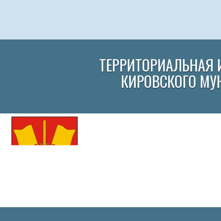
ТЕРРИТОРИАЛЬНАЯ 
КИРОВСКОГО МУ