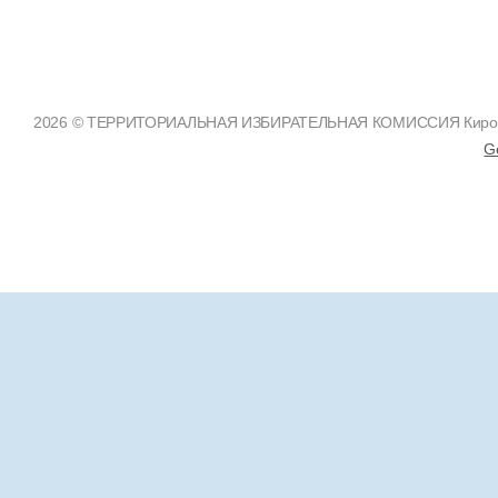
2026 © ТЕРРИТОРИАЛЬНАЯ ИЗБИРАТЕЛЬНАЯ КОМИССИЯ Кировско
G