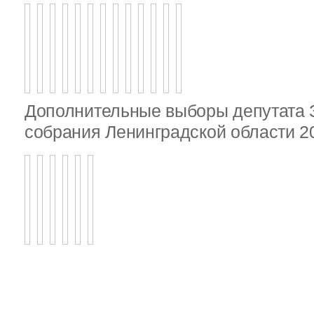
Дополнительные выборы депутата 
собрания Ленинградской области 20