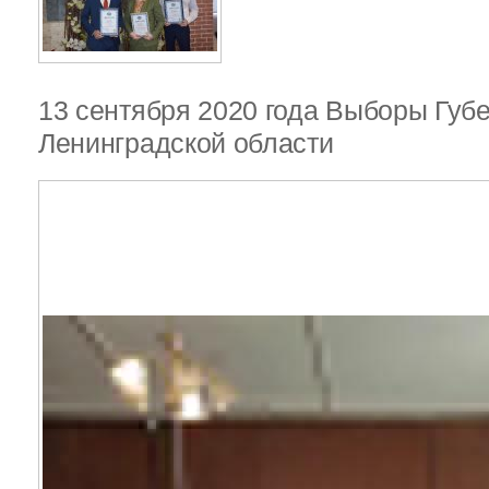
13 сентября 2020 года Выборы Губ
Ленинградской области