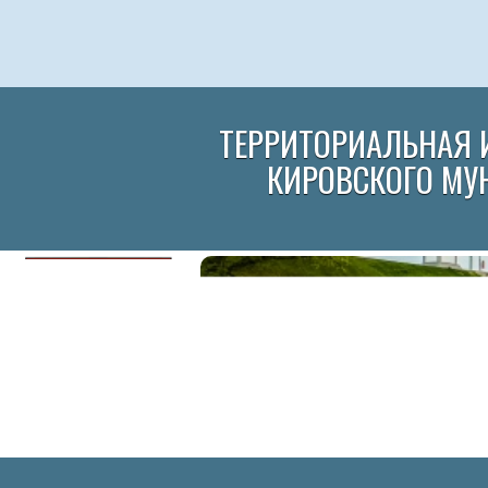
ТЕРРИТОРИАЛЬНАЯ 
КИРОВСКОГО МУ