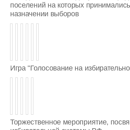
поселений на которых принималис
назначении выборов
Игра "Голосование на избирательно
Торжественное мероприятие, посв