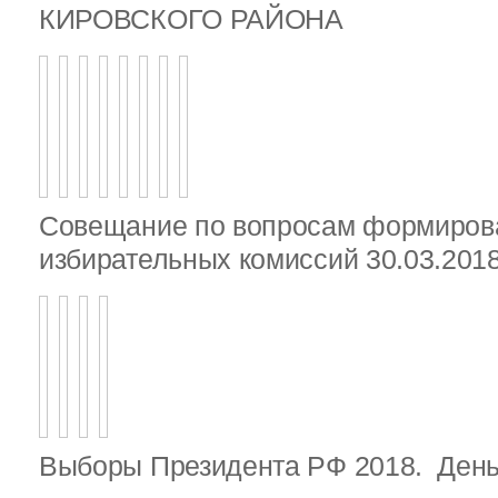
КИРОВСКОГО РАЙОНА
Совещание по вопросам формиров
избирательных комиссий 30.03.2018 
Выборы Президента РФ 2018. День