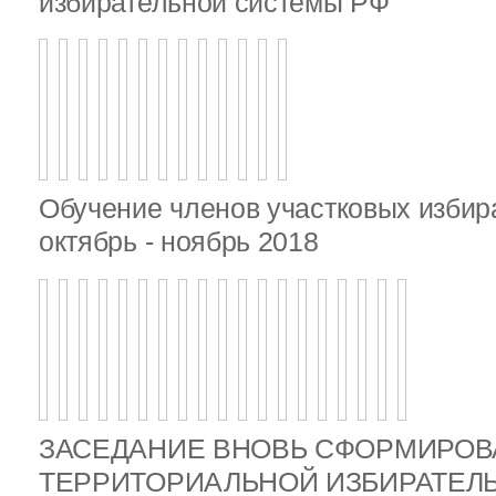
избирательной системы РФ
Обучение членов участковых избир
октябрь - ноябрь 2018
ЗАСЕДАНИЕ ВНОВЬ СФОРМИРО
ТЕРРИТОРИАЛЬНОЙ ИЗБИРАТЕЛ