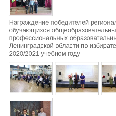
Награждение победителей региона
обучающихся общеобразовательных
профессиональных образовательны
Ленинградской области по избират
2020/2021 учебном году