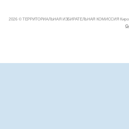
2026 © ТЕРРИТОРИАЛЬНАЯ ИЗБИРАТЕЛЬНАЯ КОМИССИЯ Кировско
G