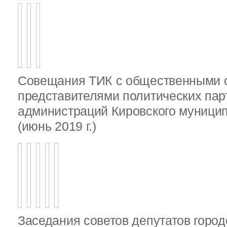
Совещания ТИК с общественными о
представителями политических пар
администраций Кировского муници
(июнь 2019 г.)
Заседания советов депутатов город