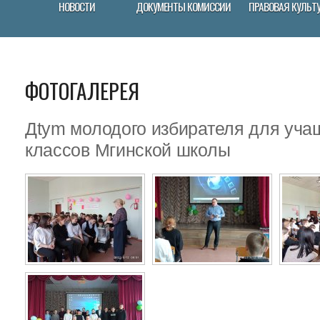
НОВОСТИ
ДОКУМЕНТЫ КОМИССИИ
ПРАВОВАЯ КУЛЬТ
ФОТОГАЛЕРЕЯ
Дtym молодого избирателя для уч
классов Мгинской школы