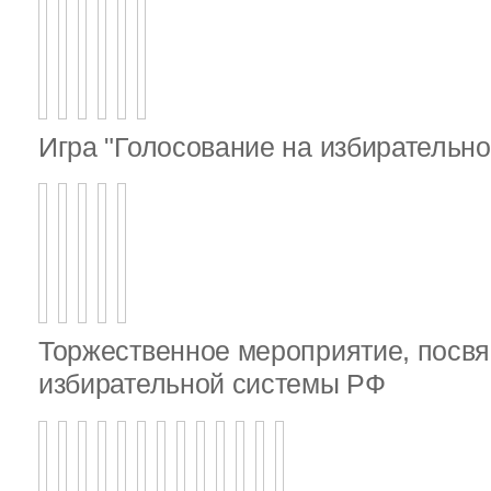
Игра "Голосование на избирательно
Торжественное мероприятие, посв
избирательной системы РФ