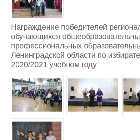
Награждение победителей региона
обучающихся общеобразовательных
профессиональных образовательны
Ленинградской области по избират
2020/2021 учебном году