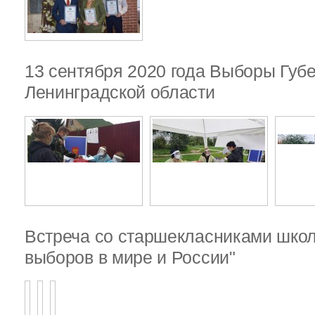
13 сентября 2020 года Выборы Губ
Ленинградской области
Встреча со старшекласниками шко
выборов в мире и России"