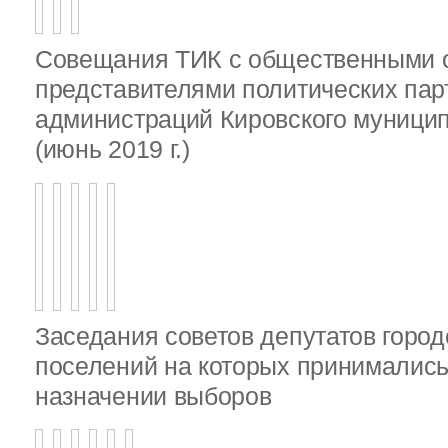
Совещания ТИК с общественными о
представителями политических пар
администраций Кировского муници
(июнь 2019 г.)
Заседания советов депутатов город
поселений на которых принималис
назначении выборов