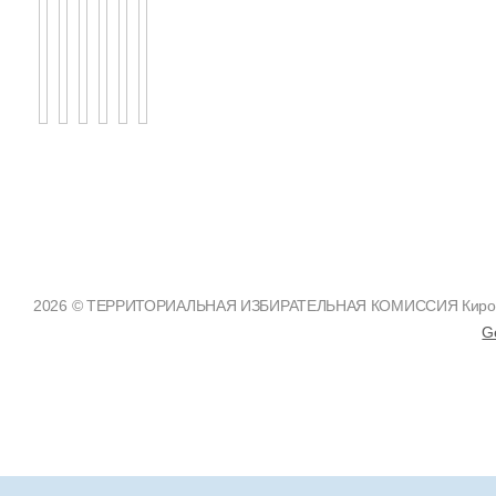
2026 © ТЕРРИТОРИАЛЬНАЯ ИЗБИРАТЕЛЬНАЯ КОМИССИЯ Кировско
G