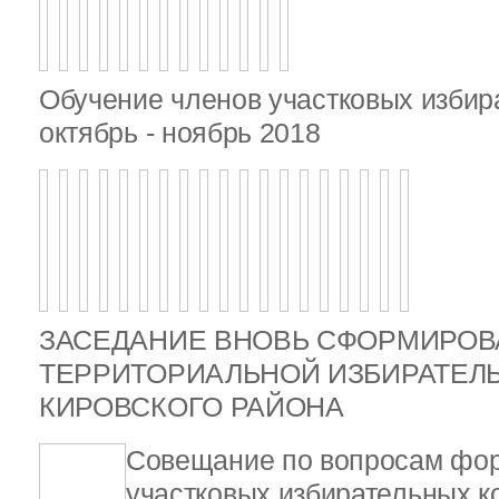
Обучение членов участковых избир
октябрь - ноябрь 2018
ЗАСЕДАНИЕ ВНОВЬ СФОРМИРО
ТЕРРИТОРИАЛЬНОЙ ИЗБИРАТЕЛ
КИРОВСКОГО РАЙОНА
Совещание по вопросам фо
участковых избирательных ко