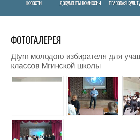
НОВОСТИ
ДОКУМЕНТЫ КОМИССИИ
ПРАВОВАЯ КУЛЬТ
ФОТОГАЛЕРЕЯ
Дtym молодого избирателя для уч
классов Мгинской школы