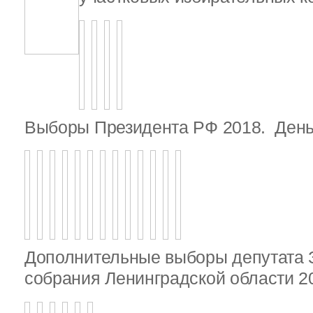
Выборы Президента РФ 2018. День
Дополнительные выборы депутата 
собрания Ленинградской области 20