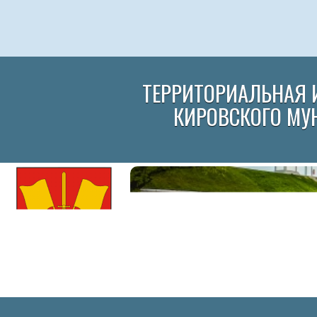
ТЕРРИТОРИАЛЬНАЯ 
КИРОВСКОГО МУ