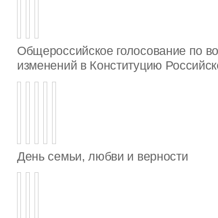
Общероссийское голосование по в
изменений в Конституцию Российс
День семьи, любви и верности