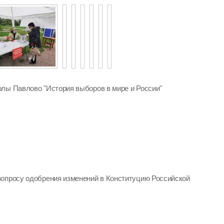
лы Павлово "История выборов в мире и России"
опросу одобрения изменений в Конституцию Российской