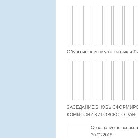
Обучение членов участковых изби
ЗАСЕДАНИЕ ВНОВЬ СФОРМИР
КОМИССИИ КИРОВСКОГО РАЙ
Совещание по вопроса
30.03.2018 г.