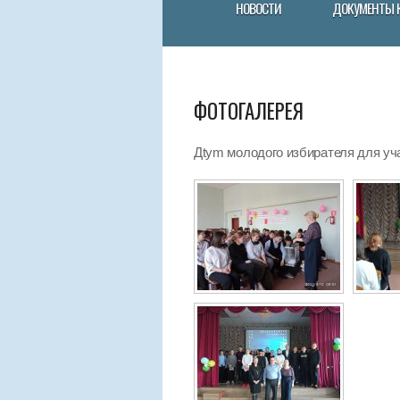
НОВОСТИ
ДОКУМЕНТЫ 
ФОТОГАЛЕРЕЯ
Дtym молодого избирателя для у