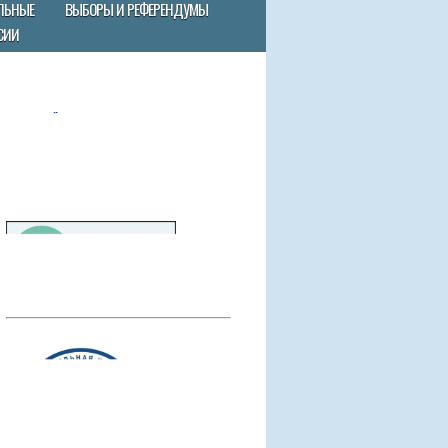
ЛЬНЫЕ
ВЫБОРЫ И РЕФЕРЕНДУМЫ
СИИ