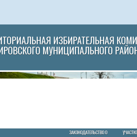
ИТОРИАЛЬНАЯ ИЗБИРАТЕЛЬНАЯ КОМ
ИРОВСКОГО МУНИЦИПАЛЬНОГО РАЙО
ЗАКОНОДАТЕЛЬСТВО О
УЧАСТК