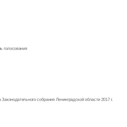
ь голосования
Законодательного собрания Ленинградской области 2017 г.