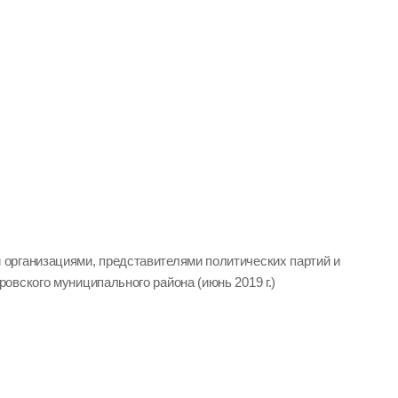
организациями, представителями политических партий и
вского муниципального района (июнь 2019 г.)