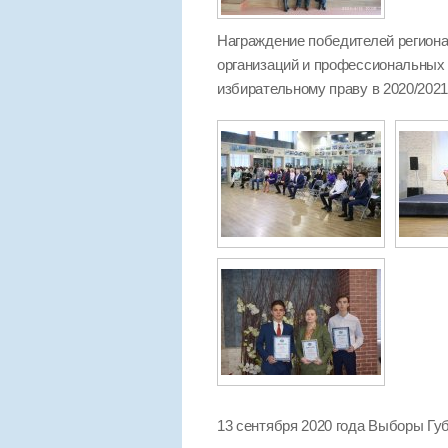
Награждение победителей регио
организаций и профессиональных 
избирательному праву в 2020/2021
13 сентября 2020 года Выборы Гу