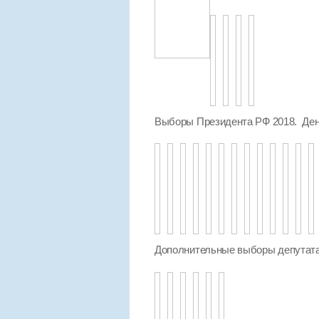
Выборы Президента РФ 2018. Ден
Дополнительные выборы депутата 