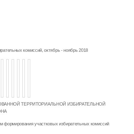
рательных комиссий, октябрь - ноябрь 2018
ОВАННОЙ ТЕРРИТОРИАЛЬНОЙ ИЗБИРАТЕЛЬНОЙ
ОНА
м формирования участковых избирательных комиссий