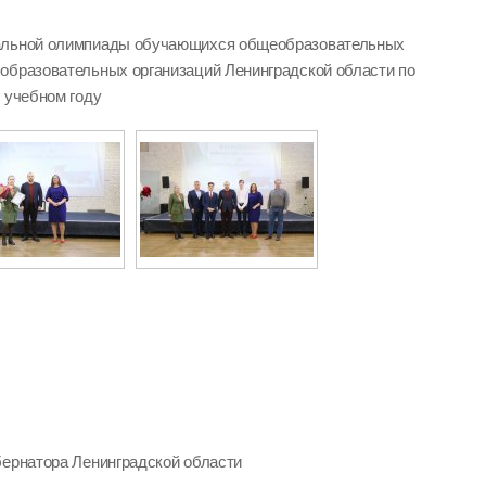
нальной олимпиады обучающихся общеобразовательных
образовательных организаций Ленинградской области по
 учебном году
бернатора Ленинградской области