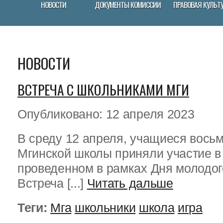
НОВОСТИ
ДОКУМЕНТЫ КОМИССИИ
ПРАВОВАЯ КУЛЬТ
НОВОСТИ
ВСТРЕЧА С ШКОЛЬНИКАМИ МГИ
Опубликовано: 12 апреля 2023
В среду 12 апреля, учащиеся вось
Мгинской школы приняли участие в
проведенном в рамках Дня молодог
Встреча [...]
Читать дальше
Теги:
Мга
школьники
школа
игра