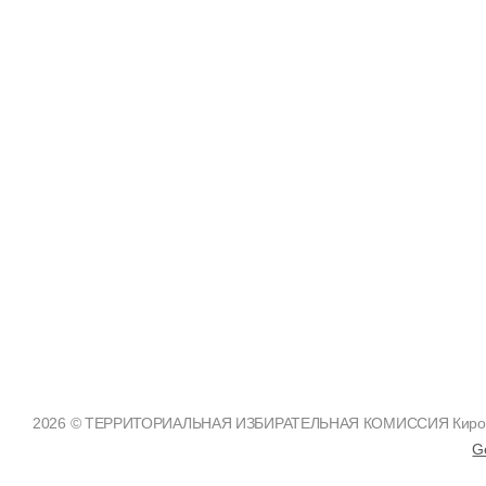
2026 © ТЕРРИТОРИАЛЬНАЯ ИЗБИРАТЕЛЬНАЯ КОМИССИЯ Кировско
G