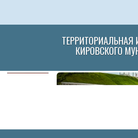
ТЕРРИТОРИАЛЬНАЯ 
КИРОВСКОГО МУ