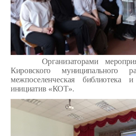
Организаторами мероприяти
Кировского муниципального ра
межпоселенческая библиотека и
инициатив «КОТ».