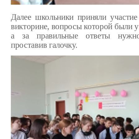
Далее школьники приняли участие
викторине, вопросы которой были у
а за правильные ответы нужно
проставив галочку.