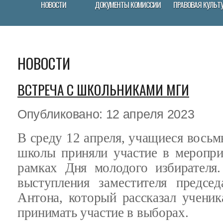
НОВОСТИ
ДОКУМЕНТЫ КОМИССИИ
ПРАВОВАЯ КУЛЬТ
НОВОСТИ
ВСТРЕЧА С ШКОЛЬНИКАМИ МГИ
Опубликовано: 12 апреля 2023
В среду 12 апреля, учащиеся вось
школы приняли участие в меропри
рамках Дня молодого избирателя.
выступления заместителя предсе
Антона, который рассказал ученик
принимать участие в выборах.