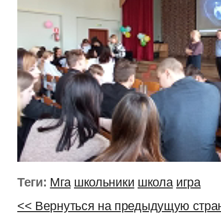
Теги:
Мга
школьники
школа
игра
<< Вернуться на предыдущую стра