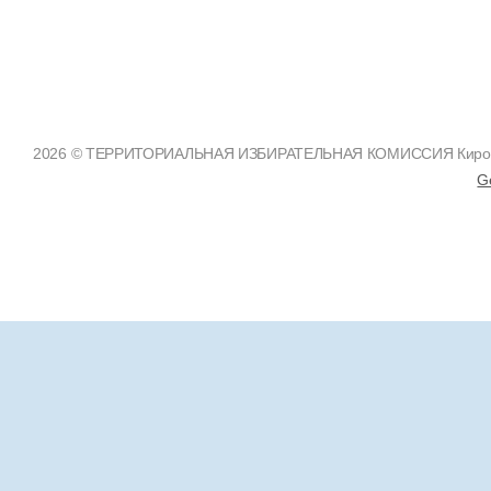
2026 © ТЕРРИТОРИАЛЬНАЯ ИЗБИРАТЕЛЬНАЯ КОМИССИЯ Кировско
G