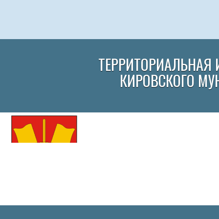
ТЕРРИТОРИАЛЬНАЯ 
КИРОВСКОГО МУ